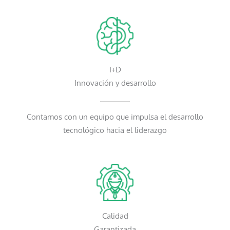
I+D
Innovación y desarrollo
Contamos con un equipo que impulsa el desarrollo
tecnológico hacia el liderazgo
Calidad
Garantizada