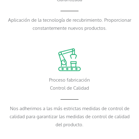
Aplicación de la tecnología de recubrimiento. Proporcionar
constantemente nuevos productos.
Proceso fabricación
Control de Calidad
Nos adherimos a las más estrictas medidas de control de
calidad para garantizar las medidas de control de calidad
del producto.