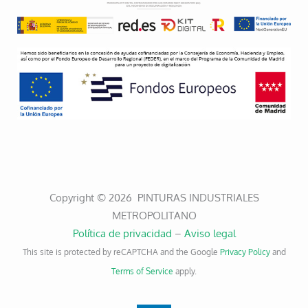
Copyright © 2026 PINTURAS INDUSTRIALES
METROPOLITANO
Política de privacidad
–
Aviso legal
This site is protected by reCAPTCHA and the Google
Privacy Policy
and
Terms of Service
apply.