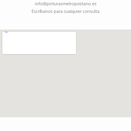
info@pinturasmetropolitano.es
Escríbanos para cualquier consulta