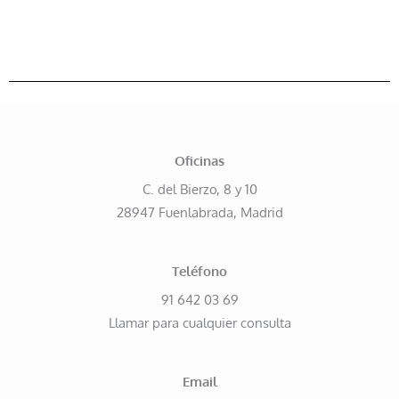
Oficinas
C. del Bierzo, 8 y 10
28947 Fuenlabrada, Madrid
Teléfono
91 642 03 69
Llamar para cualquier consulta
Email