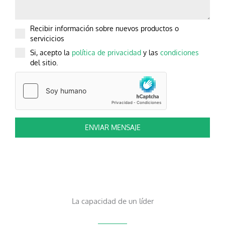
Recibir información sobre nuevos productos o
servicicios
Si, acepto la
política de privacidad
y las
condiciones
del sitio.
ENVIAR MENSAJE
La capacidad de un líder