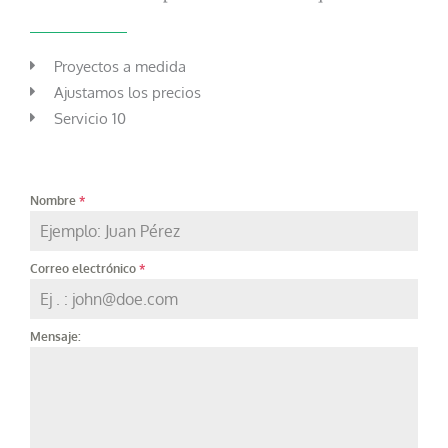
Proyectos a medida
Ajustamos los precios
Servicio 10
Nombre
*
Correo electrónico
*
Mensaje: